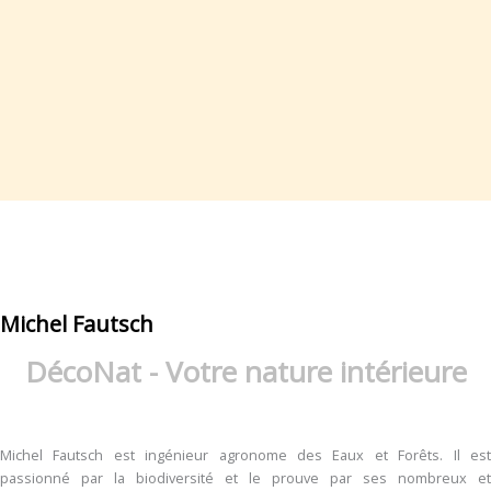
Michel Fautsch
DécoNat - Votre nature intérieure
Michel Fautsch est ingénieur agronome des Eaux et Forêts. Il est
passionné par la biodiversité et le prouve par ses nombreux et