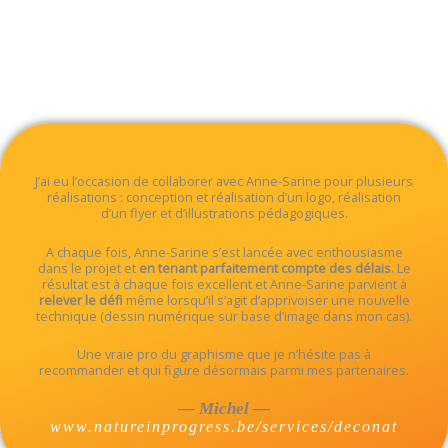
J’ai eu l’occasion de collaborer avec Anne-Sarine pour plusieurs
réalisations : conception et réalisation d’un logo, réalisation
d’un flyer et d’illustrations pédagogiques.
A chaque fois, Anne-Sarine s’est lancée avec enthousiasme
dans le projet et
en tenant parfaitement compte des délais
. Le
résultat est à chaque fois excellent et Anne-Sarine parvient à
relever le défi
même lorsqu’il s’agit d’apprivoiser une nouvelle
technique (dessin numérique sur base d’image dans mon cas).
Une vraie pro du graphisme que je n’hésite pas à
recommander et qui figure désormais parmi mes partenaires.
— Michel —
www.natureinprogress.be/services/deconat