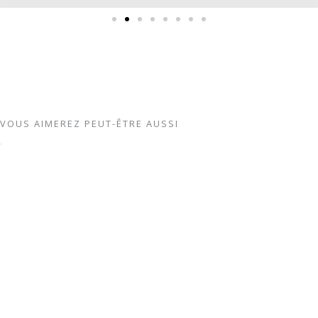
VOUS AIMEREZ PEUT-ÊTRE AUSSI