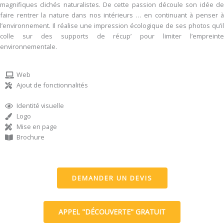
magnifiques clichés naturalistes. De cette passion découle son idée de
faire rentrer la nature dans nos intérieurs … en continuant à penser à
l’environnement. Il réalise une impression écologique de ses photos qu’il
colle sur des supports de récup’ pour limiter l’empreinte
environnementale.
Web
Ajout de fonctionnalités
Identité visuelle
Logo
Mise en page
Brochure
DEMANDER UN DEVIS
APPEL "DÉCOUVERTE" GRATUIT