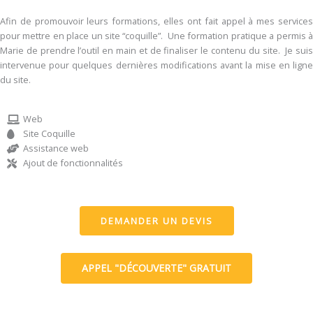
Afin de promouvoir leurs formations, elles ont fait appel à mes services
pour mettre en place un site “coquille”. Une formation pratique a permis à
Marie de prendre l’outil en main et de finaliser le contenu du site. Je suis
intervenue pour quelques dernières modifications avant la mise en ligne
du site.
Web
Site Coquille
Assistance web
Ajout de fonctionnalités
DEMANDER UN DEVIS
APPEL "DÉCOUVERTE" GRATUIT