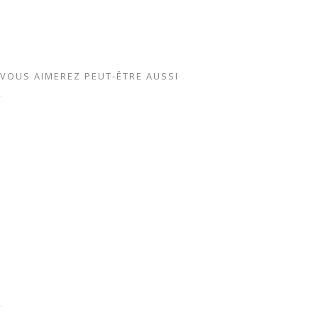
VOUS AIMEREZ PEUT-ÊTRE AUSSI