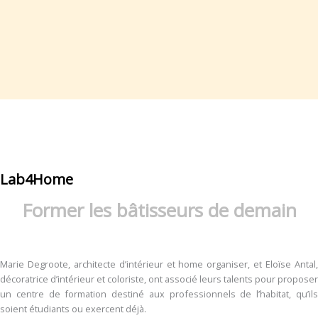
Lab4Home
Former les bâtisseurs de demain
Marie Degroote, architecte d’intérieur et home organiser, et Eloïse Antal,
décoratrice d’intérieur et coloriste, ont associé leurs talents pour proposer
un centre de formation destiné aux professionnels de l’habitat, qu’ils
soient étudiants ou exercent déjà.